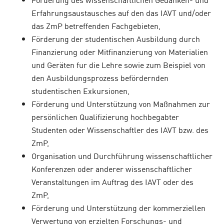
Erfahrungsaustausches auf den das IAVT und/oder
das ZmP betreffenden Fachgebieten,
Förderung der studentischen Ausbildung durch
Finanzierung oder Mitfinanzierung von Materialien
und Geräten fur die Lehre sowie zum Beispiel von
den Ausbildungsprozess befördernden
studentischen Exkursionen,
Förderung und Unterstützung von Maßnahmen zur
persönlichen Qualifizierung hochbegabter
Studenten oder Wissenschaftler des IAVT bzw. des
ZmP,
Organisation und Durchführung wissenschaftlicher
Konferenzen oder anderer wissenschaftlicher
Veranstaltungen im Auftrag des IAVT oder des
ZmP,
Förderung und Unterstützung der kommerziellen
Verwertung von erzielten Forschungs- und