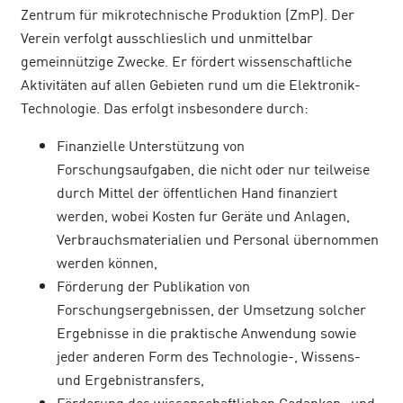
Zentrum für mikrotechnische Produktion (ZmP). Der
Verein verfolgt ausschlieslich und unmittelbar
gemeinnützige Zwecke. Er fördert wissenschaftliche
Aktivitäten auf allen Gebieten rund um die Elektronik-
Technologie. Das erfolgt insbesondere durch:
Finanzielle Unterstützung von
Forschungsaufgaben, die nicht oder nur teilweise
durch Mittel der öffentlichen Hand finanziert
werden, wobei Kosten fur Geräte und Anlagen,
Verbrauchsmaterialien und Personal übernommen
werden können,
Förderung der Publikation von
Forschungsergebnissen, der Umsetzung solcher
Ergebnisse in die praktische Anwendung sowie
jeder anderen Form des Technologie-, Wissens-
und Ergebnistransfers,
Förderung des wissenschaftlichen Gedanken- und