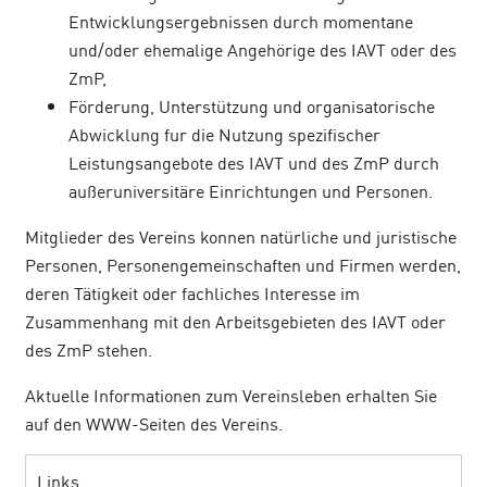
Entwicklungsergebnissen durch momentane
und/oder ehemalige Angehörige des IAVT oder des
ZmP,
Förderung, Unterstützung und organisatorische
Abwicklung fur die Nutzung spezifischer
Leistungsangebote des IAVT und des ZmP durch
außeruniversitäre Einrichtungen und Personen.
Mitglieder des Vereins konnen natürliche und juristische
Personen, Personengemeinschaften und Firmen werden,
deren Tätigkeit oder fachliches Interesse im
Zusammenhang mit den Arbeitsgebieten des IAVT oder
des ZmP stehen.
Aktuelle Informationen zum Vereinsleben erhalten Sie
auf den WWW-Seiten des Vereins.
Links