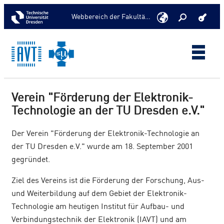
Webbereich der Fakultät >
Verein "Förderung der Elektronik-
Technologie an der TU Dresden e.V."
Der Verein "Förderung der Elektronik-Technologie an
der TU Dresden e.V." wurde am 18. September 2001
gegründet.
Ziel des Vereins ist die Förderung der Forschung, Aus-
und Weiterbildung auf dem Gebiet der Elektronik-
Technologie am heutigen Institut für Aufbau- und
Verbindungstechnik der Elektronik (IAVT) und am